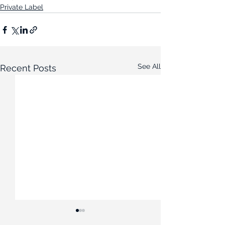
Private Label
See All
Recent Posts